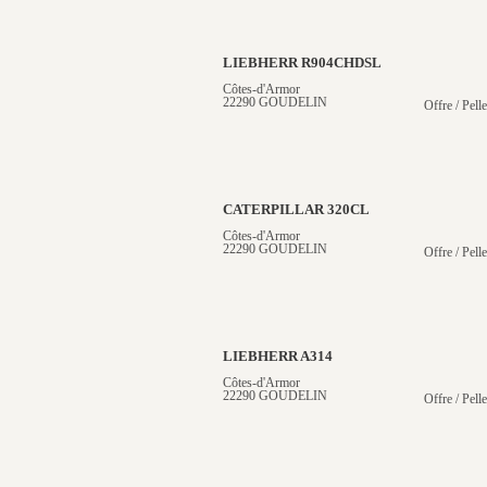
LIEBHERR R904CHDSL
Côtes-d'Armor
22290 GOUDELIN
Offre / Pelle
CATERPILLAR 320CL
Côtes-d'Armor
22290 GOUDELIN
Offre / Pelle
LIEBHERR A314
Côtes-d'Armor
22290 GOUDELIN
Offre / Pell