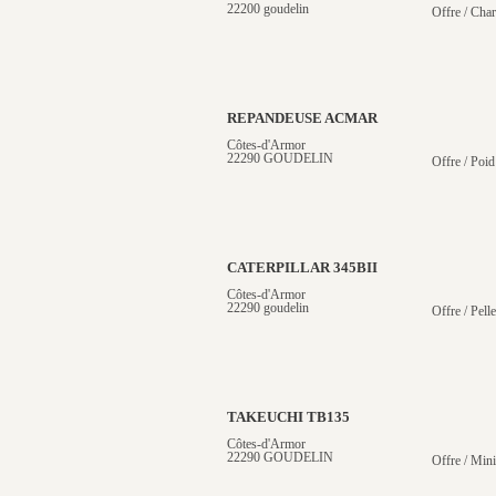
22200 goudelin
Offre / Cha
REPANDEUSE ACMAR
Côtes-d'Armor
22290 GOUDELIN
Offre / Poid
CATERPILLAR 345BII
Côtes-d'Armor
22290 goudelin
Offre / Pelle
TAKEUCHI TB135
Côtes-d'Armor
22290 GOUDELIN
Offre / Mini