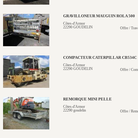
GRAVILLONEUR MAUGUIN ROLA 500
Côtes-d'Armor
22290 GOUDELIN
Offre / Trav
COMPACTEUR CATERPILLAR CB534C
Côtes-d'Armor
22290 GOUDELIN
Offre / Com
REMORQUE MINI PELLE
Côtes-d'Armor
22290 goudelin
Offre / Rem