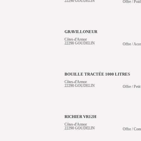
22290 GOUDELIN
Offre / Poid
GRAVILLONEUR
Côtes-d'Armor
22290 GOUDELIN
Offre / Acce
BOUILLE TRACTÉE 1000 LITRES
Côtes-d'Armor
22290 GOUDELIN
Offre / Petit
RICHIER VR12H
Côtes-d'Armor
22290 GOUDELIN
Offre / Com