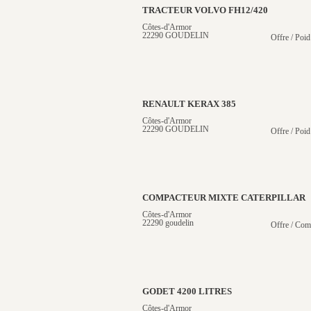
TRACTEUR VOLVO FH12/420
Côtes-d'Armor
22290 GOUDELIN
Offre / Poid
RENAULT KERAX 385
Côtes-d'Armor
22290 GOUDELIN
Offre / Poid
COMPACTEUR MIXTE CATERPILLAR
Côtes-d'Armor
22290 goudelin
Offre / Com
GODET 4200 LITRES
Côtes-d'Armor