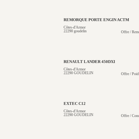
REMORQUE PORTE ENGIN ACTM
Côtes-d'Armor
22290 goudelin
Offre / Rem
RENAULT LANDER 450DXI
Côtes-d'Armor
22290 GOUDELIN
Offre / Poid
EXTEC C12
Côtes-d'Armor
22290 GOUDELIN
Offre / Conc