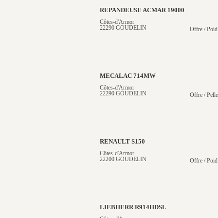
REPANDEUSE ACMAR 19000
Côtes-d'Armor
22290 GOUDELIN
Offre / Poid
MECALAC 714MW
Côtes-d'Armor
22290 GOUDELIN
Offre / Pell
RENAULT S150
Côtes-d'Armor
22200 GOUDELIN
Offre / Poid
LIEBHERR R914HDSL