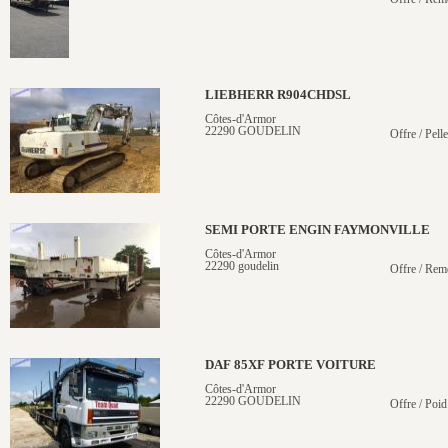
LIEBHERR R904CHDSL
Côtes-d'Armor
22290 GOUDELIN
Offre / Pelle
SEMI PORTE ENGIN FAYMONVILLE
Côtes-d'Armor
22290 goudelin
Offre / Rem
DAF 85XF PORTE VOITURE
Côtes-d'Armor
22290 GOUDELIN
Offre / Poid