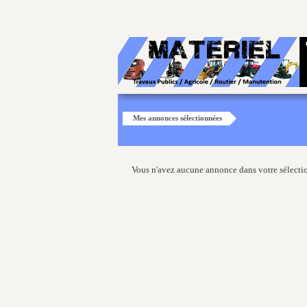
Mes annonces sélectionnées
Vous n'avez aucune annonce dans votre sélecti