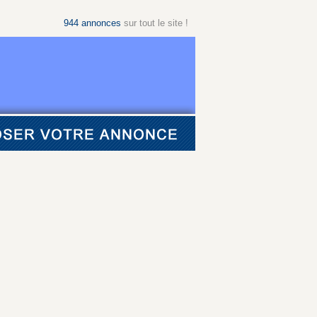
944
annonces
sur tout le site !