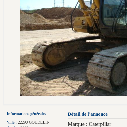
Informations générales
Détail de l'annonce
Ville :
22290 GOUDELIN
Marque : Caterpillar