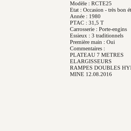
Modèle : RCTE25
Etat : Occasion - très bon ét
Année : 1980
PTAC : 31,5 T
Carrosserie : Porte-engins
Essieux : 3 traditionnels
Première main : Oui
Commentaires :
PLATEAU 7 METRES
ELARGISSEURS
RAMPES DOUBLES HY
MINE 12.08.2016