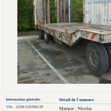
Informations générales
Détail de l'annonce
Ville :
22290 GOUDELIN
Marque : Nicolas