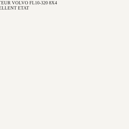
EUR VOLVO FL10-320 8X4
ELLENT ETAT