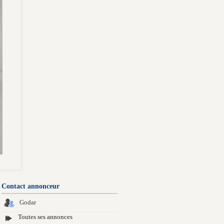
Contact annonceur
Godar
Toutes ses annonces