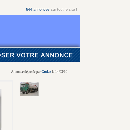
944
annonces
sur tout le site !
Annonce déposée par
Godar
le 14/03/16