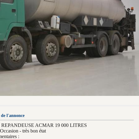
 de l'annonce
e : REPANDEUSE ACMAR 19 000 LITRES
 Occasion - très bon état
ntaires :