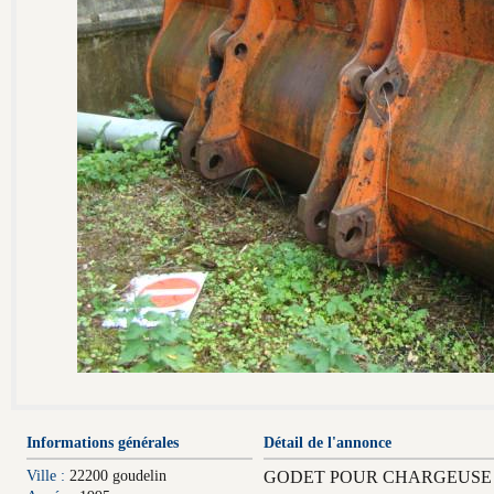
Informations générales
Détail de l'annonce
Ville :
22200 goudelin
GODET POUR CHARGEUSE D