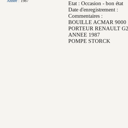
Année :
1987
Etat : Occasion - bon état
Date d'enregistrement :
Commentaires :
BOUILLE ACMAR 9000 
PORTEUR RENAULT G2
ANNEE 1987
POMPE STORCK