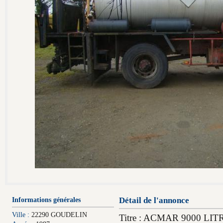
Informations générales
Détail de l'annonce
Ville :
22290 GOUDELIN
Titre : ACMAR 9000 LIT