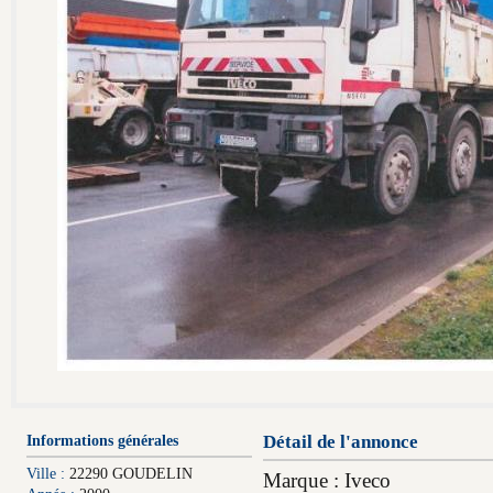
Informations générales
Détail de l'annonce
Ville :
22290 GOUDELIN
Marque : Iveco