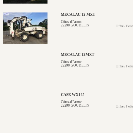
MECALAC 12 MXT
Côtes-d'Armor
22290 GOUDELIN
Offre / Pell
MECALAC 12MXT
Côtes-d'Armor
22290 GOUDELIN
Offre / Pell
CASE WX145
Côtes-d'Armor
22290 GOUDELIN
Offre / Pell