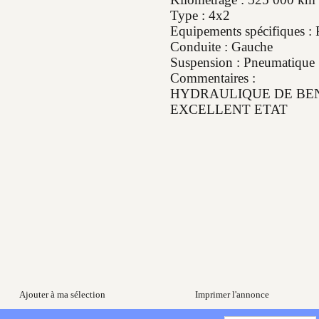
Type : 4x2
Equipements spécifiques :
Conduite : Gauche
Suspension : Pneumatique
Commentaires :
HYDRAULIQUE DE BE
EXCELLENT ETAT
Ajouter à ma sélection
Imprimer l'annonce