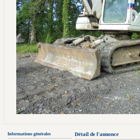
Informations générales
Détail de l'annonce