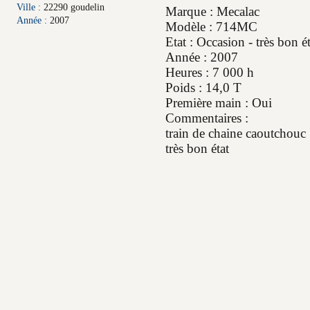
Ville :
22290 goudelin
Marque : Mecalac
Année :
2007
Modèle : 714MC
Etat : Occasion - très bon ét
Année : 2007
Heures : 7 000 h
Poids : 14,0 T
Première main : Oui
Commentaires :
train de chaine caoutchouc
très bon état