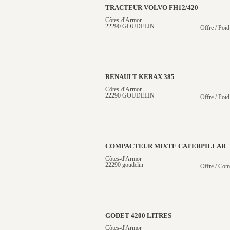
TRACTEUR VOLVO FH12/420
Côtes-d'Armor
22290 GOUDELIN
Offre / Poid
RENAULT KERAX 385
Côtes-d'Armor
22290 GOUDELIN
Offre / Poid
COMPACTEUR MIXTE CATERPILLAR
Côtes-d'Armor
22290 goudelin
Offre / Com
GODET 4200 LITRES
Côtes-d'Armor