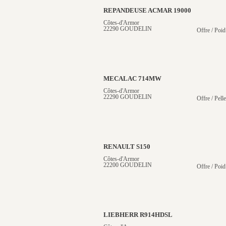
REPANDEUSE ACMAR 19000
Côtes-d'Armor
22290 GOUDELIN
Offre / Poid
MECALAC 714MW
Côtes-d'Armor
22290 GOUDELIN
Offre / Pell
RENAULT S150
Côtes-d'Armor
22200 GOUDELIN
Offre / Poid
LIEBHERR R914HDSL