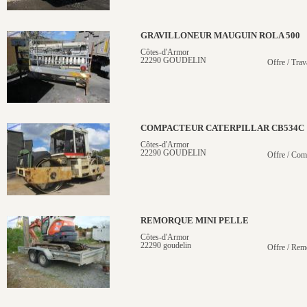
GRAVILLONEUR MAUGUIN ROLA 500
Côtes-d'Armor
22290 GOUDELIN
Offre / Trav
COMPACTEUR CATERPILLAR CB534C
Côtes-d'Armor
22290 GOUDELIN
Offre / Com
REMORQUE MINI PELLE
Côtes-d'Armor
22290 goudelin
Offre / Rem