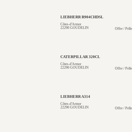
LIEBHERR R904CHDSL
Côtes-d'Armor
22290 GOUDELIN
Offre / Pelle
CATERPILLAR 320CL
Côtes-d'Armor
22290 GOUDELIN
Offre / Pelle
LIEBHERR A314
Côtes-d'Armor
22290 GOUDELIN
Offre / Pell