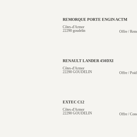
REMORQUE PORTE ENGIN ACTM
Côtes-d'Armor
22290 goudelin
Offre / Rem
RENAULT LANDER 450DXI
Côtes-d'Armor
22290 GOUDELIN
Offre / Poid
EXTEC C12
Côtes-d'Armor
22290 GOUDELIN
Offre / Conc