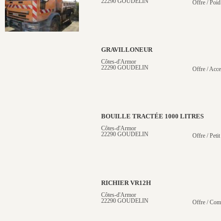
22290 GOUDELIN
Offre / Poid
GRAVILLONEUR
Côtes-d'Armor
22290 GOUDELIN
Offre / Acce
BOUILLE TRACTÉE 1000 LITRES
Côtes-d'Armor
22290 GOUDELIN
Offre / Petit
RICHIER VR12H
Côtes-d'Armor
22290 GOUDELIN
Offre / Com