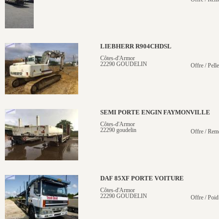
LIEBHERR R904CHDSL
Côtes-d'Armor
22290 GOUDELIN
Offre / Pelle
SEMI PORTE ENGIN FAYMONVILLE
Côtes-d'Armor
22290 goudelin
Offre / Rem
DAF 85XF PORTE VOITURE
Côtes-d'Armor
22290 GOUDELIN
Offre / Poid