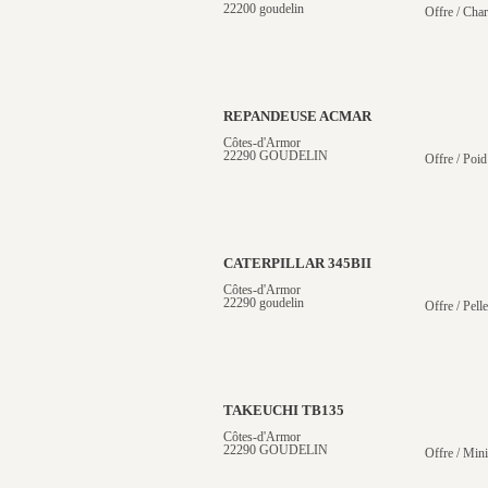
22200 goudelin
Offre / Cha
REPANDEUSE ACMAR
Côtes-d'Armor
22290 GOUDELIN
Offre / Poid
CATERPILLAR 345BII
Côtes-d'Armor
22290 goudelin
Offre / Pelle
TAKEUCHI TB135
Côtes-d'Armor
22290 GOUDELIN
Offre / Mini