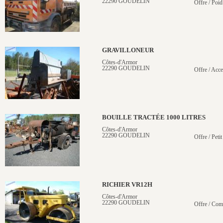
22290 GOUDELIN
Offre / Poid
GRAVILLONEUR
Côtes-d'Armor
22290 GOUDELIN
Offre / Acce
BOUILLE TRACTÉE 1000 LITRES
Côtes-d'Armor
22290 GOUDELIN
Offre / Petit
RICHIER VR12H
Côtes-d'Armor
22290 GOUDELIN
Offre / Com