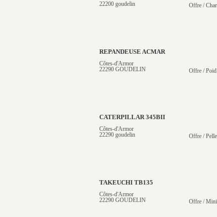
22200 goudelin
Offre / Cha
REPANDEUSE ACMAR
Côtes-d'Armor
22290 GOUDELIN
Offre / Poid
CATERPILLAR 345BII
Côtes-d'Armor
22290 goudelin
Offre / Pelle
TAKEUCHI TB135
Côtes-d'Armor
22290 GOUDELIN
Offre / Mini