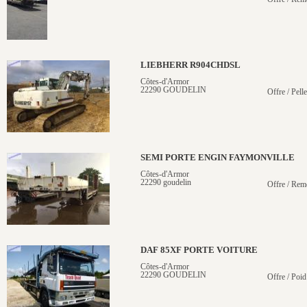
LIEBHERR R904CHDSL
Côtes-d'Armor
22290 GOUDELIN
Offre / Pelle
SEMI PORTE ENGIN FAYMONVILLE
Côtes-d'Armor
22290 goudelin
Offre / Rem
DAF 85XF PORTE VOITURE
Côtes-d'Armor
22290 GOUDELIN
Offre / Poid