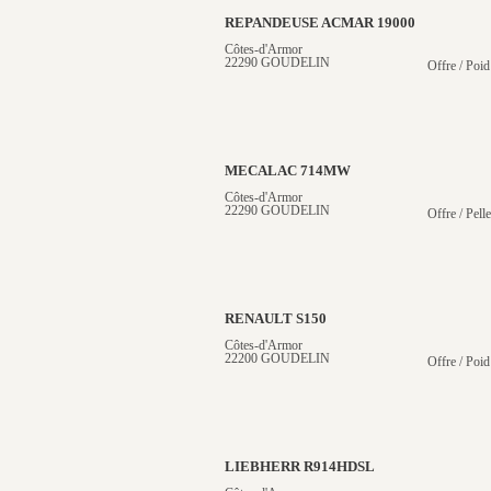
REPANDEUSE ACMAR 19000
Côtes-d'Armor
22290 GOUDELIN
Offre / Poid
MECALAC 714MW
Côtes-d'Armor
22290 GOUDELIN
Offre / Pell
RENAULT S150
Côtes-d'Armor
22200 GOUDELIN
Offre / Poid
LIEBHERR R914HDSL