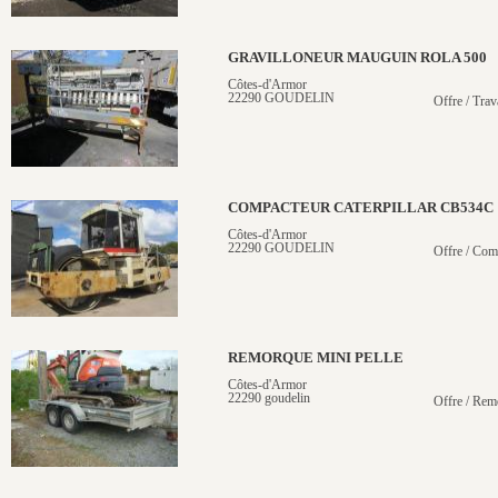
GRAVILLONEUR MAUGUIN ROLA 500
Côtes-d'Armor
22290 GOUDELIN
Offre / Trav
COMPACTEUR CATERPILLAR CB534C
Côtes-d'Armor
22290 GOUDELIN
Offre / Com
REMORQUE MINI PELLE
Côtes-d'Armor
22290 goudelin
Offre / Rem