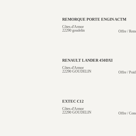
REMORQUE PORTE ENGIN ACTM
Côtes-d'Armor
22290 goudelin
Offre / Rem
RENAULT LANDER 450DXI
Côtes-d'Armor
22290 GOUDELIN
Offre / Poid
EXTEC C12
Côtes-d'Armor
22290 GOUDELIN
Offre / Conc