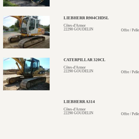
LIEBHERR R904CHDSL
Côtes-d'Armor
22290 GOUDELIN
Offre / Pelle
CATERPILLAR 320CL
Côtes-d'Armor
22290 GOUDELIN
Offre / Pelle
LIEBHERR A314
Côtes-d'Armor
22290 GOUDELIN
Offre / Pell