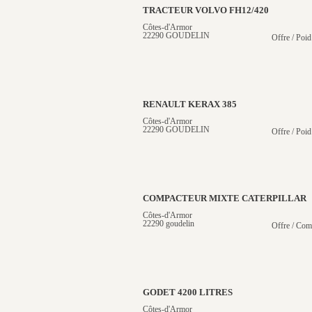
TRACTEUR VOLVO FH12/420
Côtes-d'Armor
22290 GOUDELIN
Offre / Poid
RENAULT KERAX 385
Côtes-d'Armor
22290 GOUDELIN
Offre / Poid
COMPACTEUR MIXTE CATERPILLAR
Côtes-d'Armor
22290 goudelin
Offre / Com
GODET 4200 LITRES
Côtes-d'Armor