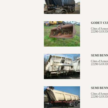
GODET CU
Côtes-d'Armor
22290 GOUD
SEMI BEN
Côtes-d'Armor
22290 GOUD
SEMI BENN
Côtes-d'Armor
22290 GOUD