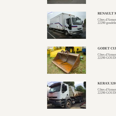
RENAULT 
Côtes-d'Armor
22290 goudeli
GODET CU
Côtes-d'Armor
22290 GOUD
KERAX 320
Côtes-d'Armor
22290 GOUD