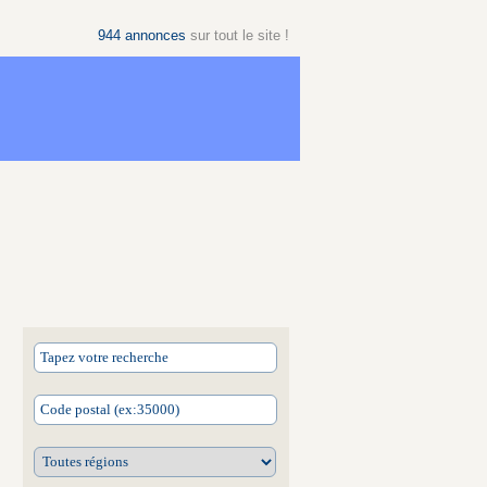
944
annonces
sur tout le site !