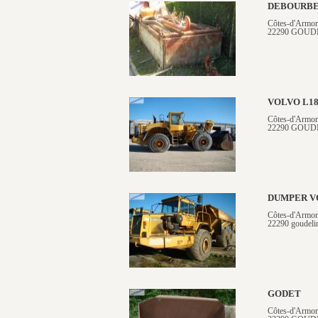
DEBOURBE
Côtes-d'Armor
22290 GOUD
VOLVO L1
Côtes-d'Armor
22290 GOUD
DUMPER V
Côtes-d'Armor
22290 goudeli
GODET
Côtes-d'Armor