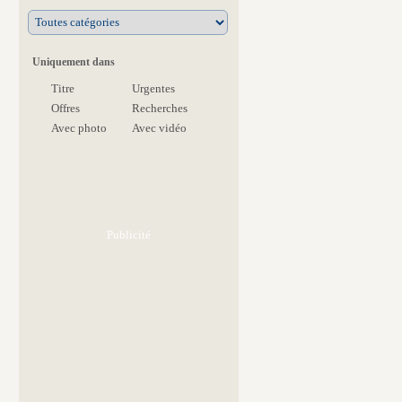
Uniquement dans
Titre
Urgentes
Offres
Recherches
Avec photo
Avec vidéo
Publicité