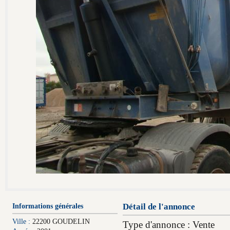
Informations générales
Détail de l'annonce
Ville :
22200 GOUDELIN
Type d'annonce : Vente