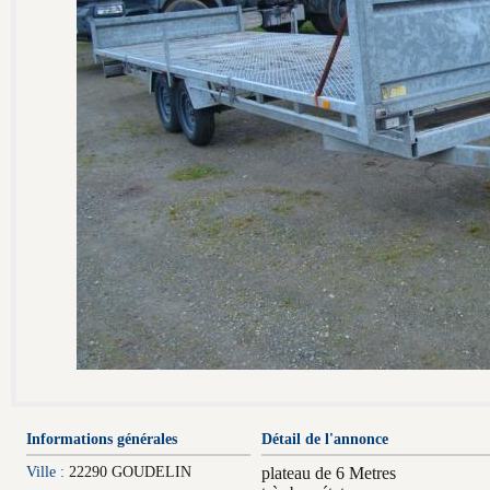
Informations générales
Détail de l'annonce
Ville :
22290 GOUDELIN
plateau de 6 Metres