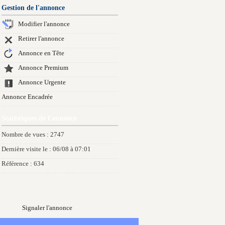
Gestion de l'annonce
Modifier l'annonce
Retirer l'annonce
Annonce en Tête
Annonce Premium
Annonce Urgente
Annonce Encadrée
Statistiques de l'annonce
Nombre de vues : 2747
Dernière visite le : 06/08 à 07:01
Référence : 634
Signaler l'annonce