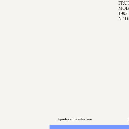
FRU
MOB
1992
N° D
Ajouter à ma sélection