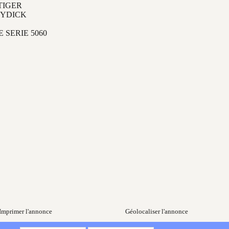
TIGER
YDICK
E SERIE 5060
Imprimer l'annonce
Géolocaliser l'annonce