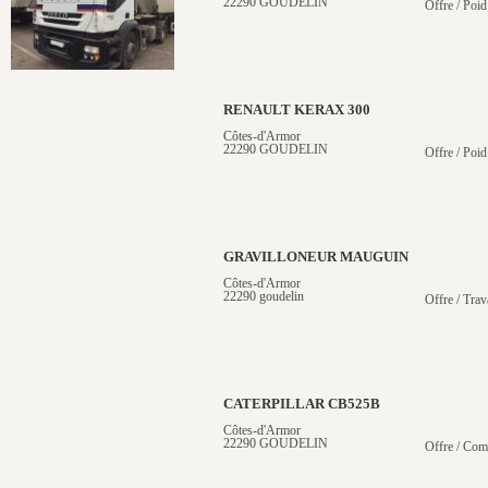
22290 GOUDELIN
Offre / Poid
RENAULT KERAX 300
Côtes-d'Armor
22290 GOUDELIN
Offre / Poid
GRAVILLONEUR MAUGUIN
Côtes-d'Armor
22290 goudelin
Offre / Trav
CATERPILLAR CB525B
Côtes-d'Armor
22290 GOUDELIN
Offre / Com