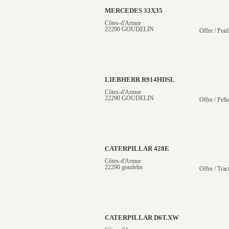
MERCEDES 33X35
Côtes-d'Armor
22290 GOUDELIN
Offre / Poid
LIEBHERR R914HDSL
Côtes-d'Armor
22290 GOUDELIN
Offre / Pelle
CATERPILLAR 428E
Côtes-d'Armor
22290 goudelin
Offre / Trac
CATERPILLAR D6T.XW