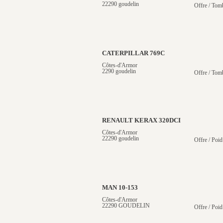
22290 goudelin
Offre / Tom
CATERPILLAR 769C
Côtes-d'Armor
2290 goudelin
Offre / Tom
RENAULT KERAX 320DCI
Côtes-d'Armor
22290 goudelin
Offre / Poid
MAN 10-153
Côtes-d'Armor
22290 GOUDELIN
Offre / Poid