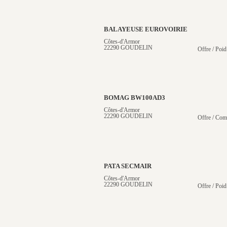
BALAYEUSE EUROVOIRIE
Côtes-d'Armor
22290 GOUDELIN
Offre / Poid
BOMAG BW100AD3
Côtes-d'Armor
22290 GOUDELIN
Offre / Com
PATA SECMAIR
Côtes-d'Armor
22290 GOUDELIN
Offre / Poid