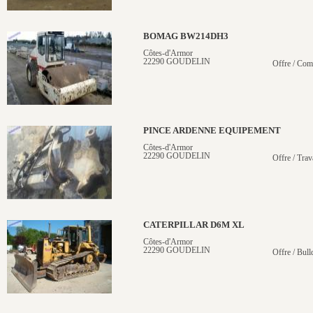
BOMAG BW214DH3
Côtes-d'Armor
22290 GOUDELIN
Offre / Com
PINCE ARDENNE EQUIPEMENT
Côtes-d'Armor
22290 GOUDELIN
Offre / Trav
CATERPILLAR D6M XL
Côtes-d'Armor
22290 GOUDELIN
Offre / Bull