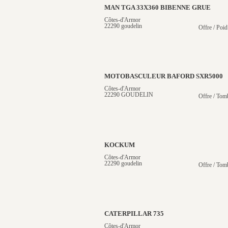
MAN TGA 33X360 BIBENNE GRUE
Côtes-d'Armor
22290 goudelin
Offre / Poid
MOTOBASCULEUR BAFORD SXR5000
Côtes-d'Armor
22290 GOUDELIN
Offre / Tom
KOCKUM
Côtes-d'Armor
22290 goudelin
Offre / Tom
CATERPILLAR 735
Côtes-d'Armor