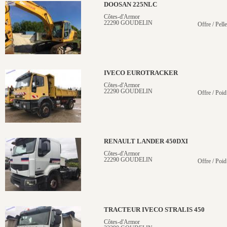
DOOSAN 225NLC
Côtes-d'Armor
22290 GOUDELIN
Offre / Pelle
IVECO EUROTRACKER
Côtes-d'Armor
22290 GOUDELIN
Offre / Poid
RENAULT LANDER 450DXI
Côtes-d'Armor
22290 GOUDELIN
Offre / Poid
TRACTEUR IVECO STRALIS 450
Côtes-d'Armor