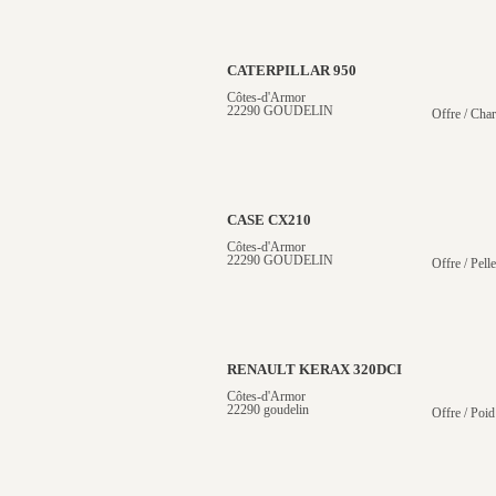
CATERPILLAR 950
Côtes-d'Armor
22290 GOUDELIN
Offre / Cha
CASE CX210
Côtes-d'Armor
22290 GOUDELIN
Offre / Pelle
RENAULT KERAX 320DCI
Côtes-d'Armor
22290 goudelin
Offre / Poid