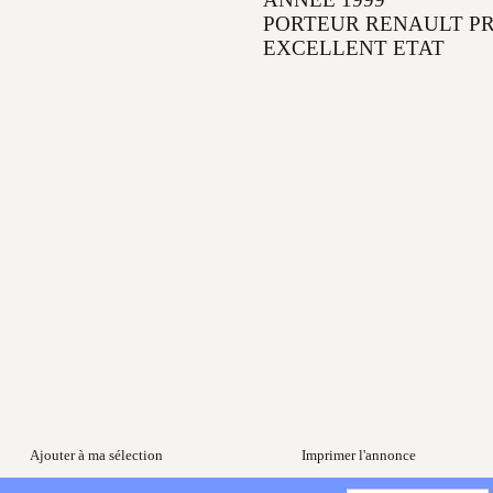
PORTEUR RENAULT PR
EXCELLENT ETAT
Ajouter à ma sélection
Imprimer l'annonce