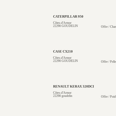
CATERPILLAR 950
Côtes-d'Armor
22290 GOUDELIN
Offre / Cha
CASE CX210
Côtes-d'Armor
22290 GOUDELIN
Offre / Pelle
RENAULT KERAX 320DCI
Côtes-d'Armor
22290 goudelin
Offre / Poid