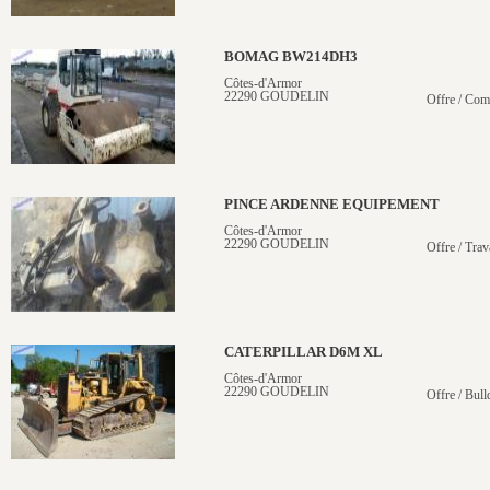
BOMAG BW214DH3
Côtes-d'Armor
22290 GOUDELIN
Offre / Com
PINCE ARDENNE EQUIPEMENT
Côtes-d'Armor
22290 GOUDELIN
Offre / Trav
CATERPILLAR D6M XL
Côtes-d'Armor
22290 GOUDELIN
Offre / Bull