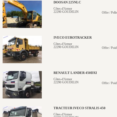
DOOSAN 225NLC
Côtes-d'Armor
22290 GOUDELIN
Offre / Pelle
IVECO EUROTRACKER
Côtes-d'Armor
22290 GOUDELIN
Offre / Poid
RENAULT LANDER 450DXI
Côtes-d'Armor
22290 GOUDELIN
Offre / Poid
TRACTEUR IVECO STRALIS 450
Côtes-d'Armor