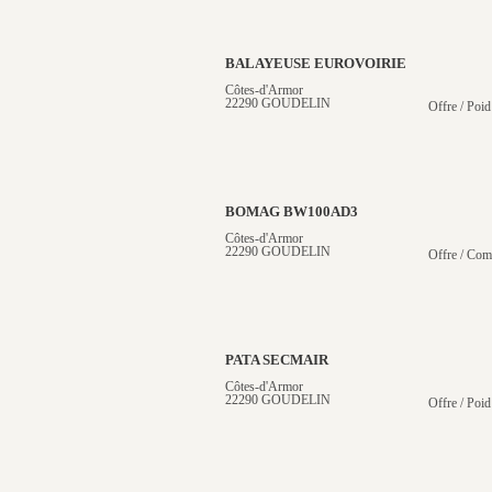
BALAYEUSE EUROVOIRIE
Côtes-d'Armor
22290 GOUDELIN
Offre / Poid
BOMAG BW100AD3
Côtes-d'Armor
22290 GOUDELIN
Offre / Com
PATA SECMAIR
Côtes-d'Armor
22290 GOUDELIN
Offre / Poid