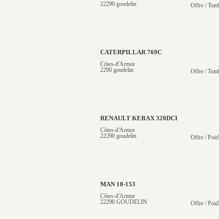
22290 goudelin
Offre / Tom
CATERPILLAR 769C
Côtes-d'Armor
2290 goudelin
Offre / Tom
RENAULT KERAX 320DCI
Côtes-d'Armor
22290 goudelin
Offre / Poid
MAN 10-153
Côtes-d'Armor
22290 GOUDELIN
Offre / Poid