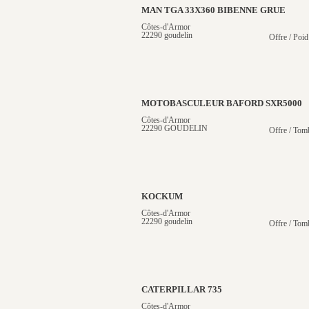
MAN TGA 33X360 BIBENNE GRUE
Côtes-d'Armor
22290 goudelin
Offre / Poid
MOTOBASCULEUR BAFORD SXR5000
Côtes-d'Armor
22290 GOUDELIN
Offre / Tom
KOCKUM
Côtes-d'Armor
22290 goudelin
Offre / Tom
CATERPILLAR 735
Côtes-d'Armor