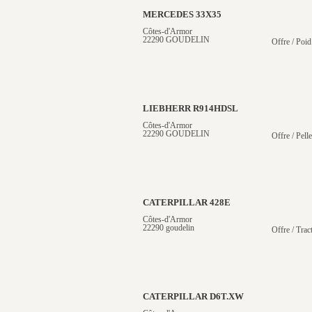
MERCEDES 33X35
Côtes-d'Armor
22290 GOUDELIN
Offre / Poid
LIEBHERR R914HDSL
Côtes-d'Armor
22290 GOUDELIN
Offre / Pelle
CATERPILLAR 428E
Côtes-d'Armor
22290 goudelin
Offre / Trac
CATERPILLAR D6T.XW