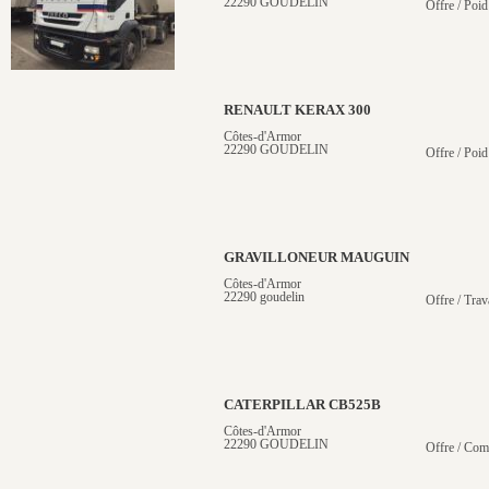
22290 GOUDELIN
Offre / Poid
RENAULT KERAX 300
Côtes-d'Armor
22290 GOUDELIN
Offre / Poid
GRAVILLONEUR MAUGUIN
Côtes-d'Armor
22290 goudelin
Offre / Trav
CATERPILLAR CB525B
Côtes-d'Armor
22290 GOUDELIN
Offre / Com