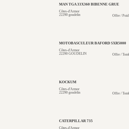
MAN TGA 33X360 BIBENNE GRUE
Côtes-d'Armor
22290 goudelin
Offre / Poid
MOTOBASCULEUR BAFORD SXR5000
Côtes-d'Armor
22290 GOUDELIN
Offre / Tom
KOCKUM
Côtes-d'Armor
22290 goudelin
Offre / Tom
CATERPILLAR 735
Côtes-d'Armor