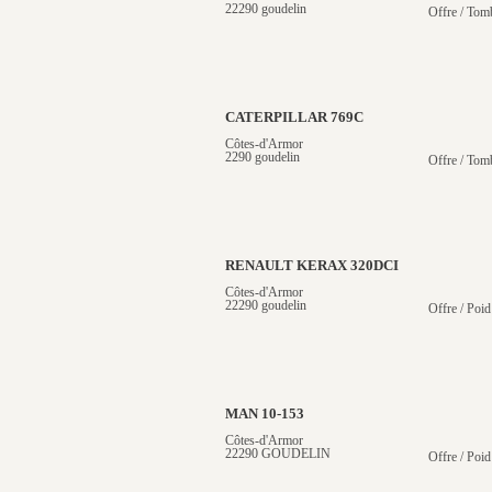
22290 goudelin
Offre / Tom
CATERPILLAR 769C
Côtes-d'Armor
2290 goudelin
Offre / Tom
RENAULT KERAX 320DCI
Côtes-d'Armor
22290 goudelin
Offre / Poid
MAN 10-153
Côtes-d'Armor
22290 GOUDELIN
Offre / Poid