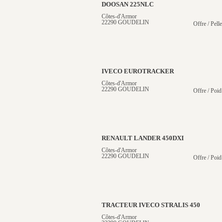
DOOSAN 225NLC
Côtes-d'Armor
22290 GOUDELIN
Offre / Pelle
IVECO EUROTRACKER
Côtes-d'Armor
22290 GOUDELIN
Offre / Poid
RENAULT LANDER 450DXI
Côtes-d'Armor
22290 GOUDELIN
Offre / Poid
TRACTEUR IVECO STRALIS 450
Côtes-d'Armor