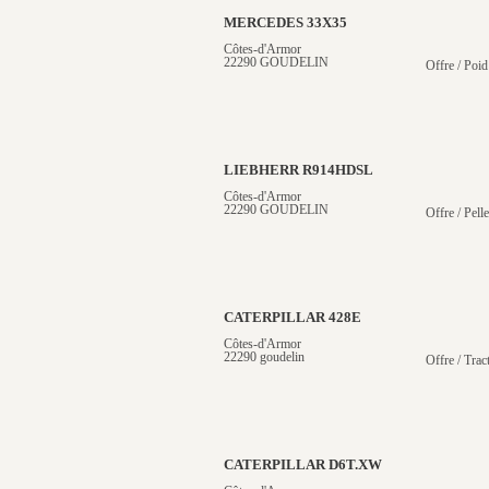
MERCEDES 33X35
Côtes-d'Armor
22290 GOUDELIN
Offre / Poid
LIEBHERR R914HDSL
Côtes-d'Armor
22290 GOUDELIN
Offre / Pelle
CATERPILLAR 428E
Côtes-d'Armor
22290 goudelin
Offre / Trac
CATERPILLAR D6T.XW