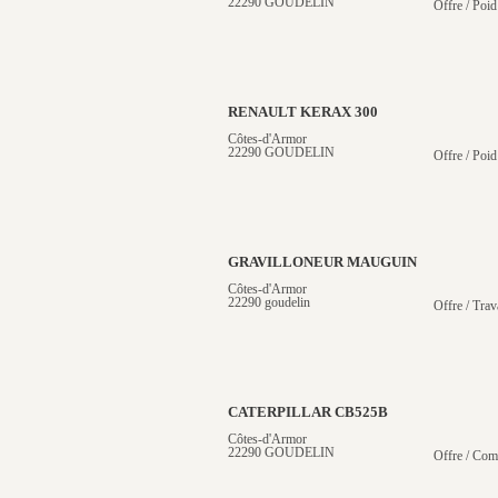
22290 GOUDELIN
Offre / Poid
RENAULT KERAX 300
Côtes-d'Armor
22290 GOUDELIN
Offre / Poid
GRAVILLONEUR MAUGUIN
Côtes-d'Armor
22290 goudelin
Offre / Trav
CATERPILLAR CB525B
Côtes-d'Armor
22290 GOUDELIN
Offre / Com