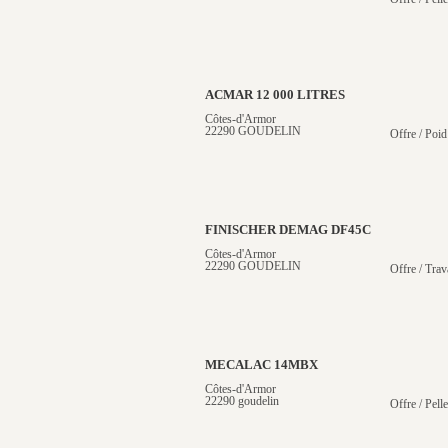
ACMAR 12 000 LITRES
Côtes-d'Armor
22290 GOUDELIN
Offre / Poid
FINISCHER DEMAG DF45C
Côtes-d'Armor
22290 GOUDELIN
Offre / Trav
MECALAC 14MBX
Côtes-d'Armor
22290 goudelin
Offre / Pell