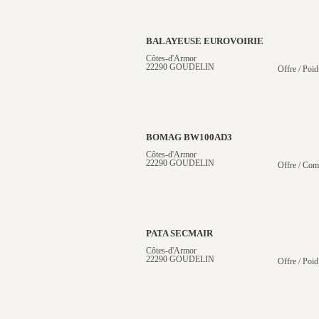
BALAYEUSE EUROVOIRIE
Côtes-d'Armor
22290 GOUDELIN
Offre / Poid
BOMAG BW100AD3
Côtes-d'Armor
22290 GOUDELIN
Offre / Com
PATA SECMAIR
Côtes-d'Armor
22290 GOUDELIN
Offre / Poid