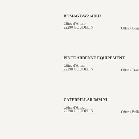
BOMAG BW214DH3
Côtes-d'Armor
22290 GOUDELIN
Offre / Com
PINCE ARDENNE EQUIPEMENT
Côtes-d'Armor
22290 GOUDELIN
Offre / Trav
CATERPILLAR D6M XL
Côtes-d'Armor
22290 GOUDELIN
Offre / Bull