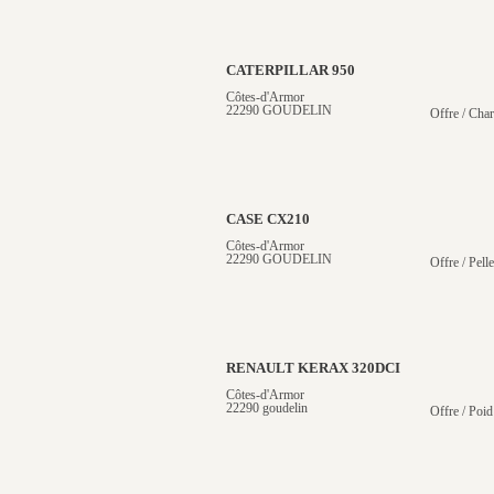
CATERPILLAR 950
Côtes-d'Armor
22290 GOUDELIN
Offre / Cha
CASE CX210
Côtes-d'Armor
22290 GOUDELIN
Offre / Pelle
RENAULT KERAX 320DCI
Côtes-d'Armor
22290 goudelin
Offre / Poid