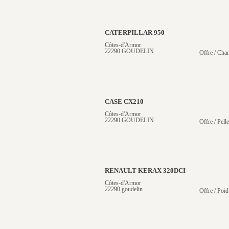
CATERPILLAR 950
Côtes-d'Armor
22290 GOUDELIN
Offre / Cha
CASE CX210
Côtes-d'Armor
22290 GOUDELIN
Offre / Pelle
RENAULT KERAX 320DCI
Côtes-d'Armor
22290 goudelin
Offre / Poid