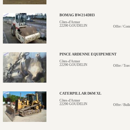
BOMAG BW214DH3
Côtes-d'Armor
22290 GOUDELIN
Offre / Com
PINCE ARDENNE EQUIPEMENT
Côtes-d'Armor
22290 GOUDELIN
Offre / Trav
CATERPILLAR D6M XL
Côtes-d'Armor
22290 GOUDELIN
Offre / Bull