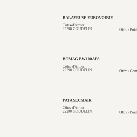
BALAYEUSE EUROVOIRIE
Côtes-d'Armor
22290 GOUDELIN
Offre / Poid
BOMAG BW100AD3
Côtes-d'Armor
22290 GOUDELIN
Offre / Com
PATA SECMAIR
Côtes-d'Armor
22290 GOUDELIN
Offre / Poid