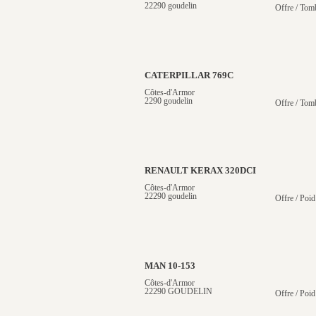
22290 goudelin
Offre / Tom
CATERPILLAR 769C
Côtes-d'Armor
2290 goudelin
Offre / Tom
RENAULT KERAX 320DCI
Côtes-d'Armor
22290 goudelin
Offre / Poid
MAN 10-153
Côtes-d'Armor
22290 GOUDELIN
Offre / Poid