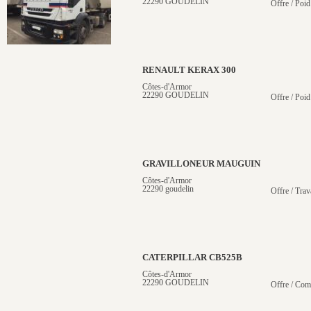
22290 GOUDELIN
Offre / Poid
RENAULT KERAX 300
Côtes-d'Armor
22290 GOUDELIN
Offre / Poid
GRAVILLONEUR MAUGUIN
Côtes-d'Armor
22290 goudelin
Offre / Trav
CATERPILLAR CB525B
Côtes-d'Armor
22290 GOUDELIN
Offre / Com