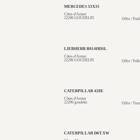
MERCEDES 33X35
Côtes-d'Armor
22290 GOUDELIN
Offre / Poid
LIEBHERR R914HDSL
Côtes-d'Armor
22290 GOUDELIN
Offre / Pelle
CATERPILLAR 428E
Côtes-d'Armor
22290 goudelin
Offre / Trac
CATERPILLAR D6T.XW