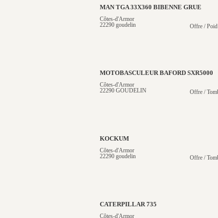
MAN TGA 33X360 BIBENNE GRUE
Côtes-d'Armor
22290 goudelin
Offre / Poid
MOTOBASCULEUR BAFORD SXR5000
Côtes-d'Armor
22290 GOUDELIN
Offre / Tom
KOCKUM
Côtes-d'Armor
22290 goudelin
Offre / Tom
CATERPILLAR 735
Côtes-d'Armor