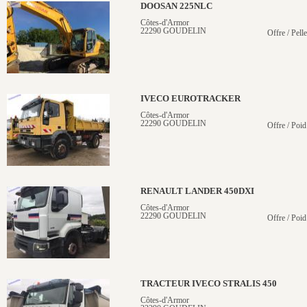
DOOSAN 225NLC
Côtes-d'Armor
22290 GOUDELIN
Offre / Pelle
IVECO EUROTRACKER
Côtes-d'Armor
22290 GOUDELIN
Offre / Poid
RENAULT LANDER 450DXI
Côtes-d'Armor
22290 GOUDELIN
Offre / Poid
TRACTEUR IVECO STRALIS 450
Côtes-d'Armor