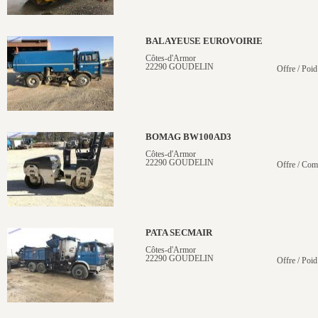
BALAYEUSE EUROVOIRIE
Côtes-d'Armor
22290 GOUDELIN
Offre / Poid
BOMAG BW100AD3
Côtes-d'Armor
22290 GOUDELIN
Offre / Com
PATA SECMAIR
Côtes-d'Armor
22290 GOUDELIN
Offre / Poid