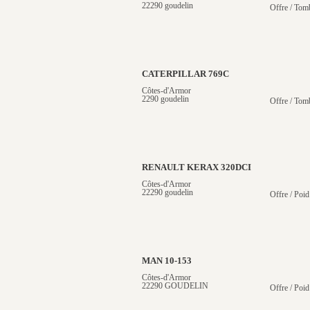
22290 goudelin
Offre / Tom
CATERPILLAR 769C
Côtes-d'Armor
2290 goudelin
Offre / Tom
RENAULT KERAX 320DCI
Côtes-d'Armor
22290 goudelin
Offre / Poid
MAN 10-153
Côtes-d'Armor
22290 GOUDELIN
Offre / Poid