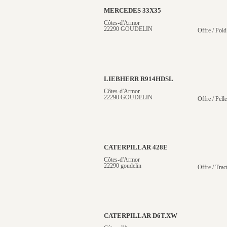
MERCEDES 33X35
Côtes-d'Armor
22290 GOUDELIN
Offre / Poid
LIEBHERR R914HDSL
Côtes-d'Armor
22290 GOUDELIN
Offre / Pelle
CATERPILLAR 428E
Côtes-d'Armor
22290 goudelin
Offre / Trac
CATERPILLAR D6T.XW