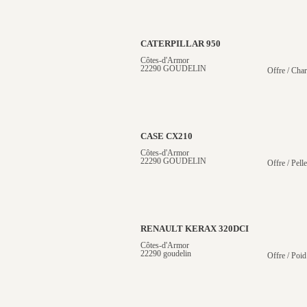
CATERPILLAR 950
Côtes-d'Armor
22290 GOUDELIN
Offre / Cha
CASE CX210
Côtes-d'Armor
22290 GOUDELIN
Offre / Pelle
RENAULT KERAX 320DCI
Côtes-d'Armor
22290 goudelin
Offre / Poid