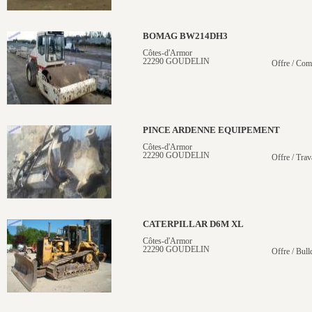
BOMAG BW214DH3
Côtes-d'Armor
22290 GOUDELIN
Offre / Com
PINCE ARDENNE EQUIPEMENT
Côtes-d'Armor
22290 GOUDELIN
Offre / Trav
CATERPILLAR D6M XL
Côtes-d'Armor
22290 GOUDELIN
Offre / Bull