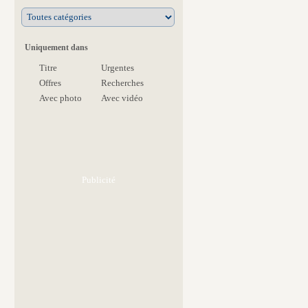
Uniquement dans
Titre
Urgentes
Offres
Recherches
Avec photo
Avec vidéo
Publicité