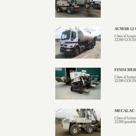
ACMAR 12 
Côtes-d'Armor
22290 GOUD
FINISCHE
Côtes-d'Armor
22290 GOUD
MECALAC 
Côtes-d'Armor
22290 goudeli