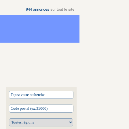
944
annonces
sur tout le site !