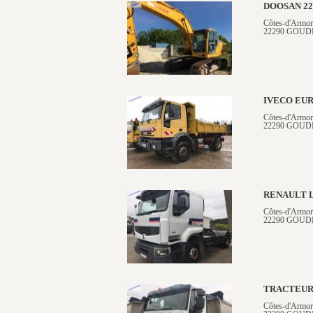
DOOSAN 2
Côtes-d'Armor
22290 GOUD
IVECO EU
Côtes-d'Armor
22290 GOUD
RENAULT 
Côtes-d'Armor
22290 GOUD
TRACTEUR 
Côtes-d'Armor