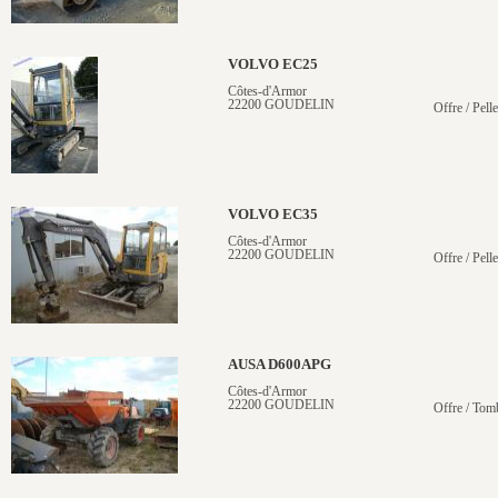
VOLVO EC25
Côtes-d'Armor
22200 GOUDELIN
Offre / Pelle
VOLVO EC35
Côtes-d'Armor
22200 GOUDELIN
Offre / Pelle
AUSA D600APG
Côtes-d'Armor
22200 GOUDELIN
Offre / Tom