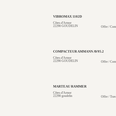
VIBROMAX 1102D
Côtes-d'Armor
22290 GOUDELIN
Offre / Com
COMPACTEUR AMMANN AV95.2
Côtes-d'Armor
22290 GOUDELIN
Offre / Com
MARTEAU RAMMER
Côtes-d'Armor
22290 goudelin
Offre / Trav