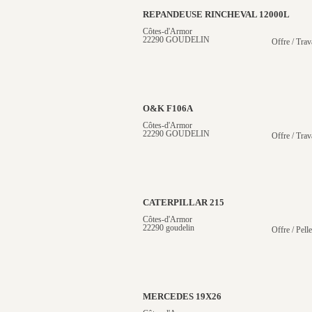
REPANDEUSE RINCHEVAL 12000L
Côtes-d'Armor
22290 GOUDELIN
Offre / Trav
O&K F106A
Côtes-d'Armor
22290 GOUDELIN
Offre / Trav
CATERPILLAR 215
Côtes-d'Armor
22290 goudelin
Offre / Pelle
MERCEDES 19X26