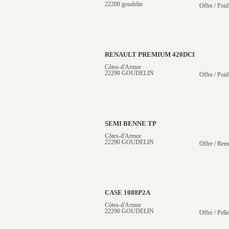
22200 goudelin
Offre / Poid
RENAULT PREMIUM 420DCI
Côtes-d'Armor
22290 GOUDELIN
Offre / Poid
SEMI BENNE TP
Côtes-d'Armor
22290 GOUDELIN
Offre / Rem
CASE 1088P2A
Côtes-d'Armor
22290 GOUDELIN
Offre / Pell