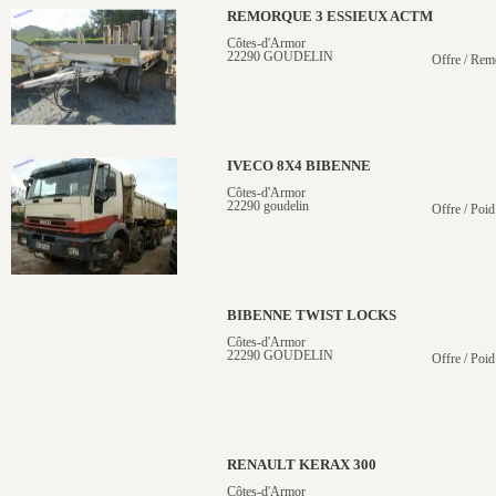
REMORQUE 3 ESSIEUX ACTM
Côtes-d'Armor
22290 GOUDELIN
Offre / Rem
IVECO 8X4 BIBENNE
Côtes-d'Armor
22290 goudelin
Offre / Poid
BIBENNE TWIST LOCKS
Côtes-d'Armor
22290 GOUDELIN
Offre / Poid
RENAULT KERAX 300
Côtes-d'Armor