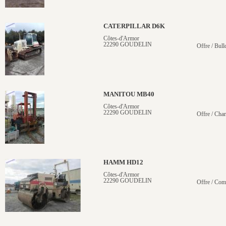
CATERPILLAR D6K
Côtes-d'Armor
22290 GOUDELIN
Offre / Bull
MANITOU MB40
Côtes-d'Armor
22290 GOUDELIN
Offre / Chari
HAMM HD12
Côtes-d'Armor
22290 GOUDELIN
Offre / Com