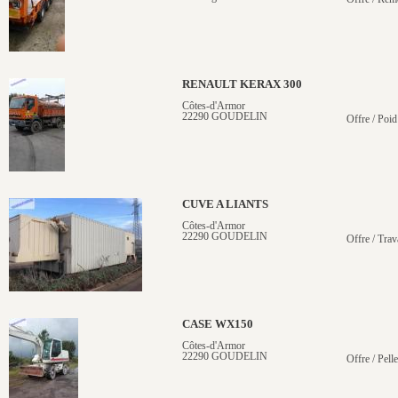
RENAULT KERAX 300
Côtes-d'Armor
22290 GOUDELIN
Offre / Poid
CUVE A LIANTS
Côtes-d'Armor
22290 GOUDELIN
Offre / Trav
CASE WX150
Côtes-d'Armor
22290 GOUDELIN
Offre / Pell