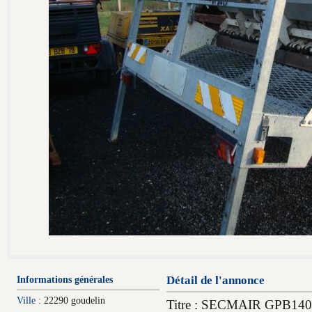
Informations générales
Détail de l'annonce
Ville :
22290 goudelin
Titre : SECMAIR GPB14