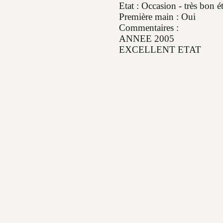
Etat : Occasion - très bon ét
Première main : Oui
Commentaires :
ANNEE 2005
EXCELLENT ETAT