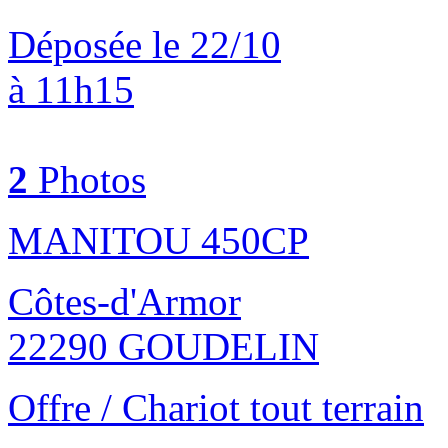
Déposée le 22/10
à 11h15
2
Photos
MANITOU 450CP
Côtes-d'Armor
22290 GOUDELIN
Offre / Chariot tout terrain