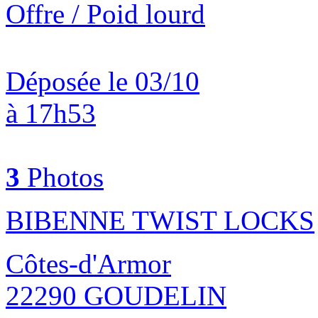
Offre / Poid lourd
Déposée le 03/10
à 17h53
3
Photos
BIBENNE TWIST LOCKS
Côtes-d'Armor
22290 GOUDELIN