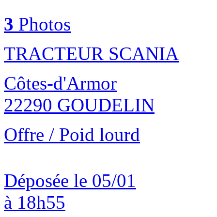
3
Photos
TRACTEUR SCANIA
Côtes-d'Armor
22290 GOUDELIN
Offre / Poid lourd
Déposée le 05/01
à 18h55