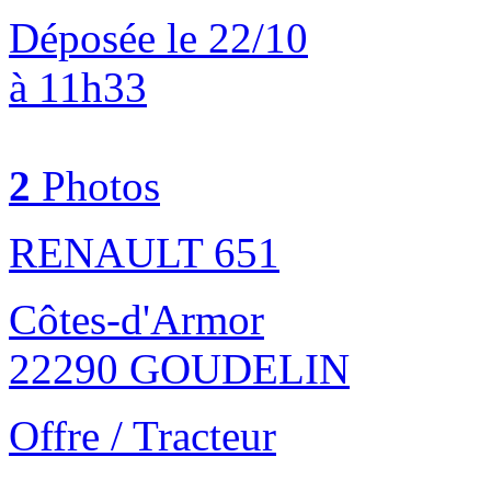
Déposée le 22/10
à 11h33
2
Photos
RENAULT 651
Côtes-d'Armor
22290 GOUDELIN
Offre / Tracteur