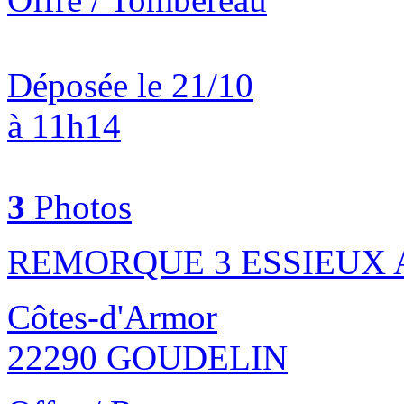
Déposée le 21/10
à 11h14
3
Photos
REMORQUE 3 ESSIEUX
Côtes-d'Armor
22290 GOUDELIN