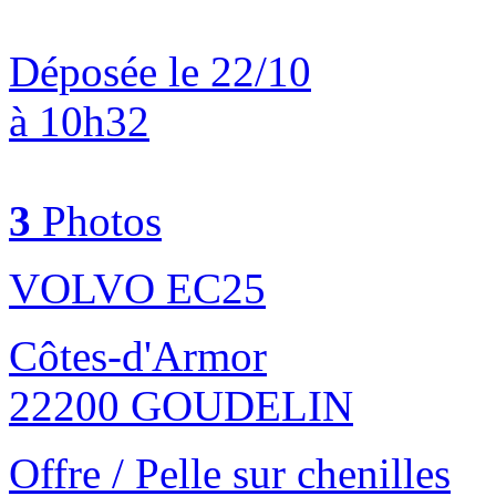
Déposée le 22/10
à 10h32
3
Photos
VOLVO EC25
Côtes-d'Armor
22200 GOUDELIN
Offre / Pelle sur chenilles