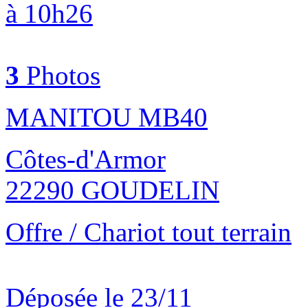
à 10h26
3
Photos
MANITOU MB40
Côtes-d'Armor
22290 GOUDELIN
Offre / Chariot tout terrain
Déposée le 23/11