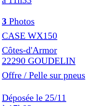
3
Photos
CASE WX150
Côtes-d'Armor
22290 GOUDELIN
Offre / Pelle sur pneus
Déposée le 25/11