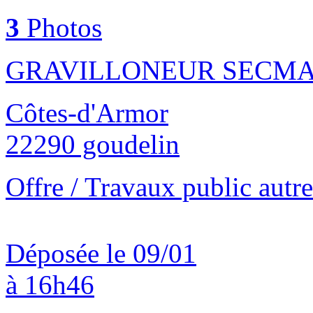
3
Photos
GRAVILLONEUR SECMA
Côtes-d'Armor
22290 goudelin
Offre / Travaux public autre
Déposée le 09/01
à 16h46