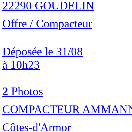
22290 GOUDELIN
Offre / Compacteur
Déposée le 31/08
à 10h23
2
Photos
COMPACTEUR AMMANN 
Côtes-d'Armor