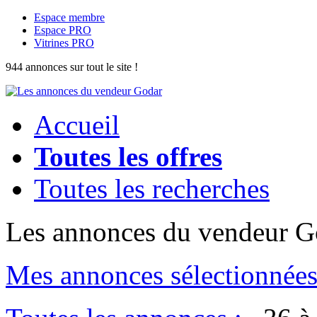
Espace membre
Espace PRO
Vitrines PRO
944
annonces
sur tout le site !
Accueil
Toutes les offres
Toutes les recherches
Les annonces du vendeur G
Mes annonces sélectionnée