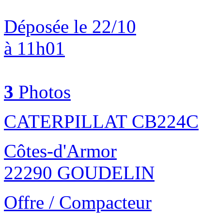
Déposée le 22/10
à 11h01
3
Photos
CATERPILLAT CB224C
Côtes-d'Armor
22290 GOUDELIN
Offre / Compacteur