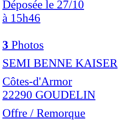
Déposée le 27/10
à 15h46
3
Photos
SEMI BENNE KAISER
Côtes-d'Armor
22290 GOUDELIN
Offre / Remorque