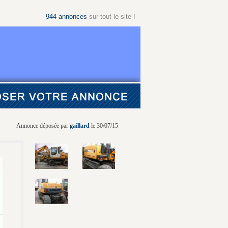
944
annonces
sur tout le site !
Annonce déposée par
gaillard
le 30/07/15