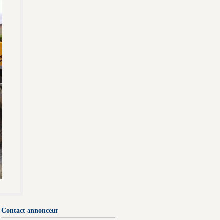
Contact annonceur