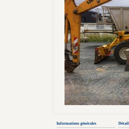
Informations générales
Détail