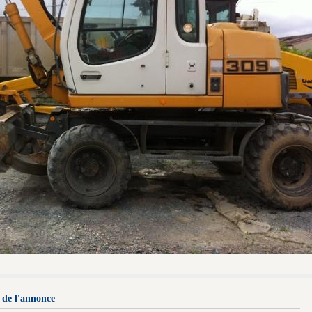
 de l'annonce