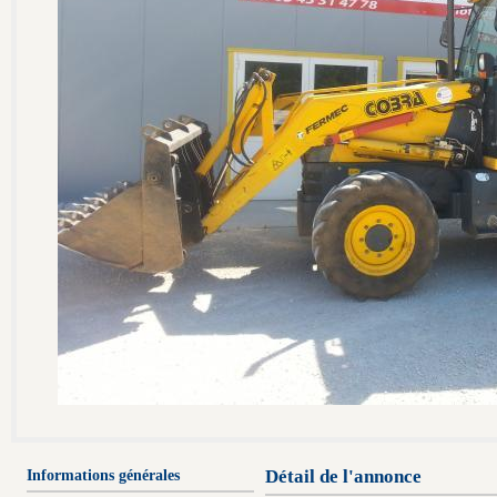
Informations générales
Détail de l'annonce