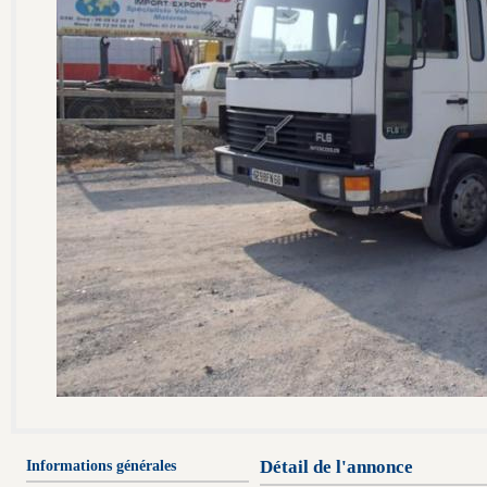
Informations générales
Détail de l'annonce