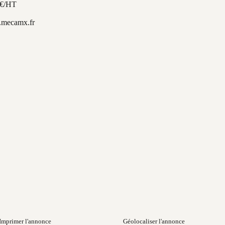
 €/HT
mecamx.fr
Imprimer l'annonce
Géolocaliser l'annonce