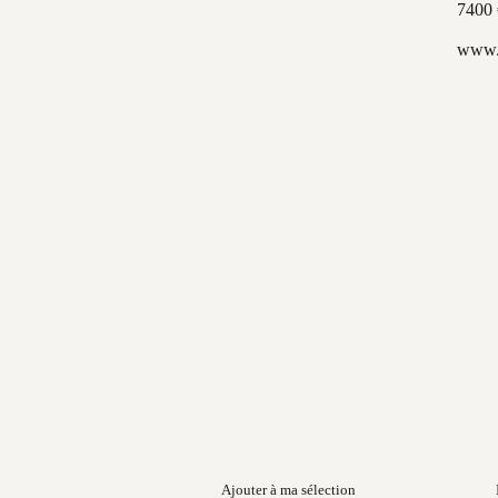
7400
www.
Ajouter à ma sélection