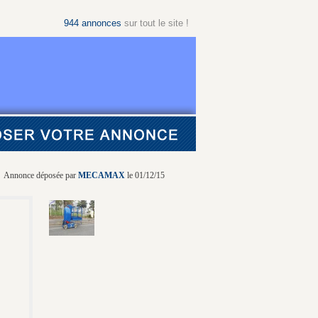
944
annonces
sur tout le site !
Annonce déposée par
MECAMAX
le 01/12/15