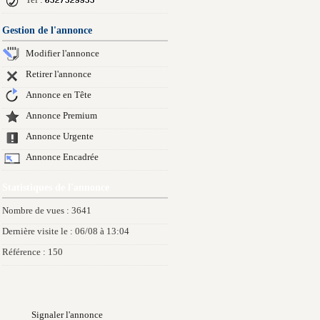
Tel :
Gestion de l'annonce
Modifier l'annonce
Retirer l'annonce
Annonce en Tête
Annonce Premium
Annonce Urgente
Annonce Encadrée
Statistiques de l'annonce
Nombre de vues : 3641
Dernière visite le : 06/08 à 13:04
Référence : 150
Signaler l'annonce