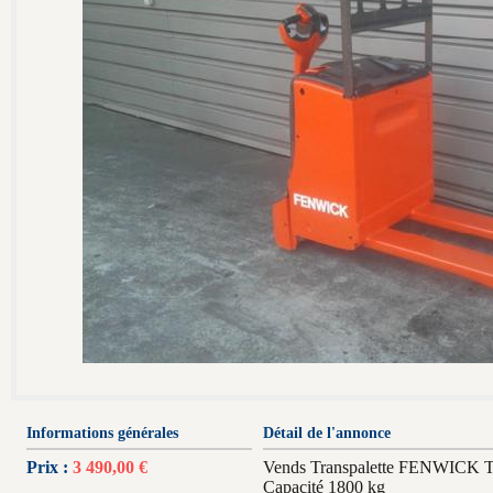
Informations générales
Détail de l'annonce
Prix :
3 490,00 €
Vends Transpalette FENWICK 
Capacité 1800 kg