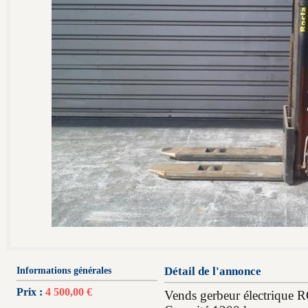
Informations générales
Détail de l'annonce
Prix :
4 500,00 €
Vends gerbeur électriqu