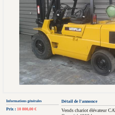
Informations générales
Détail de l'annonce
Prix :
10 800,00 €
Vends chariot élévateu