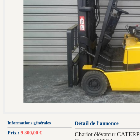
Informations générales
Détail de l'annonce
Prix :
9 300,00 €
Chariot élévateur CATE