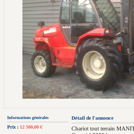
Informations générales
Détail de l'annonce
Prix :
12 500,00 €
Chariot tout terrain MA