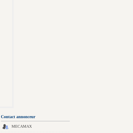
Contact annonceur
MECAMAX