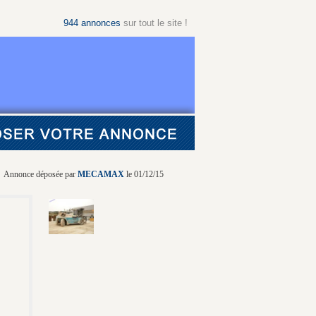
944
annonces
sur tout le site !
Annonce déposée par
MECAMAX
le 01/12/15