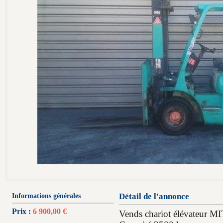
Informations générales
Détail de l'annonce
Prix :
6 900,00 €
Vends chariot élévateur