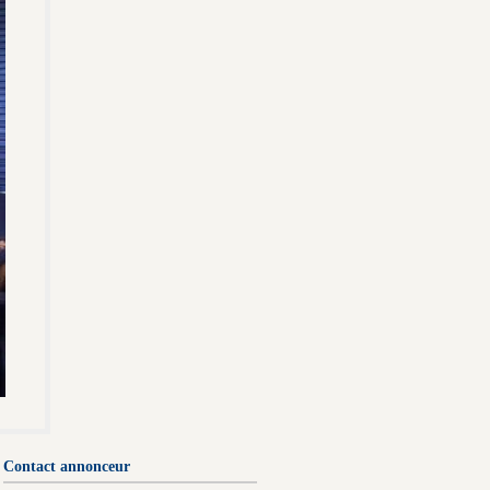
Contact annonceur