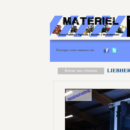
Partager cette annonce sur
LIEBHER
Retour aux résultats