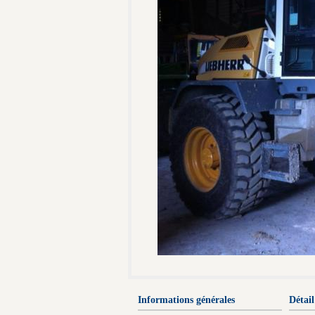
Informations générales
Détail