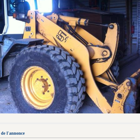
 de l'annonce