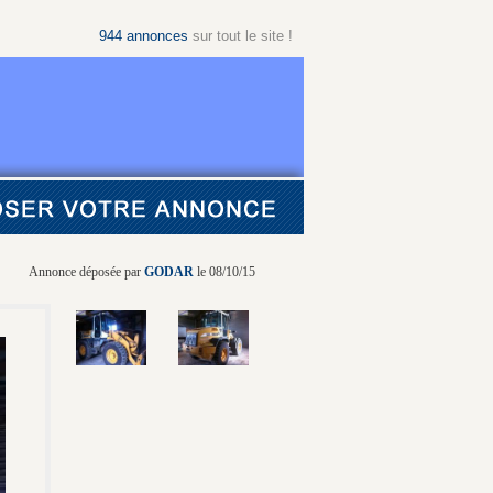
944
annonces
sur tout le site !
Annonce déposée par
GODAR
le 08/10/15