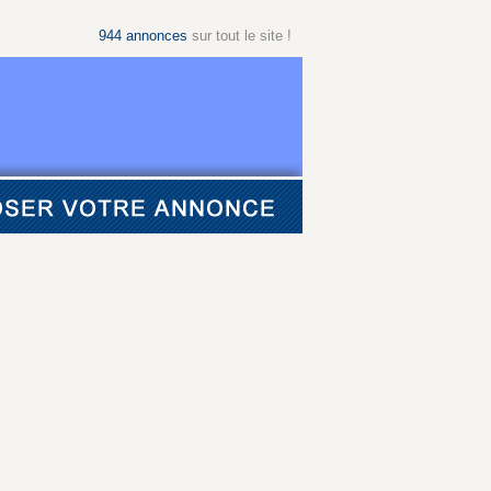
944
annonces
sur tout le site !