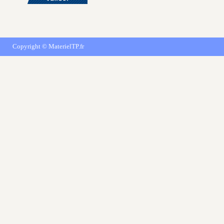
Copyright ©
MaterielTP.fr