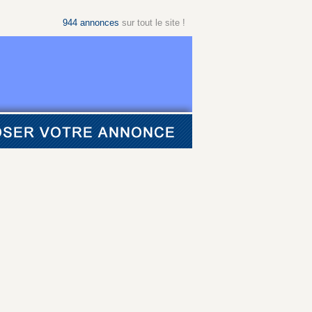
944
annonces
sur tout le site !