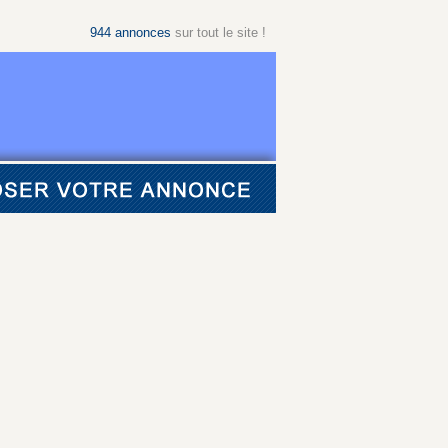
944
annonces
sur tout le site !