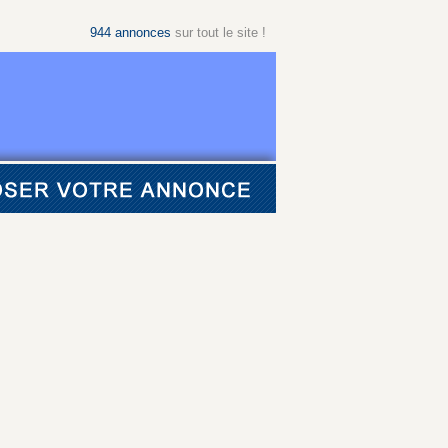
944
annonces
sur tout le site !