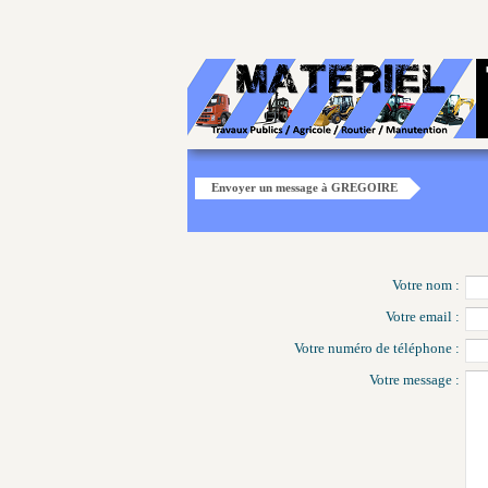
Envoyer un message à GREGOIRE
Votre nom :
Votre email :
Votre numéro de téléphone :
Votre message :