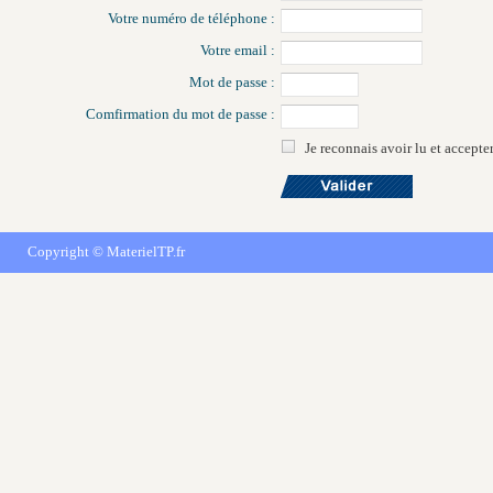
Votre numéro de téléphone :
Votre email :
Mot de passe :
Comfirmation du mot de passe :
Je reconnais avoir lu et accepte
Copyright ©
MaterielTP.fr