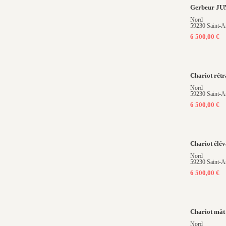
Gerbeur J
Nord
59230 Saint-A
6 500,00 €
Chariot ré
Nord
59230 Saint-A
6 500,00 €
Chariot él
Nord
59230 Saint-A
6 500,00 €
Chariot mâ
Nord