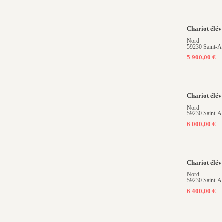
Chariot él
Nord
59230 Saint-A
5 900,00 €
Chariot él
Nord
59230 Saint-A
6 000,00 €
Chariot él
Nord
59230 Saint-A
6 400,00 €