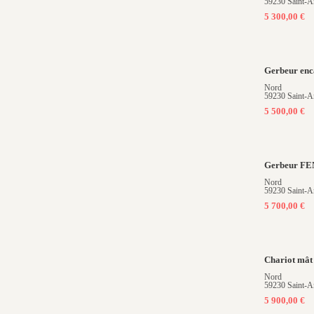
59230 Saint-A
5 300,00 €
Gerbeur en
Nord
59230 Saint-A
5 500,00 €
Gerbeur F
Nord
59230 Saint-A
5 700,00 €
Chariot mâ
Nord
59230 Saint-A
5 900,00 €