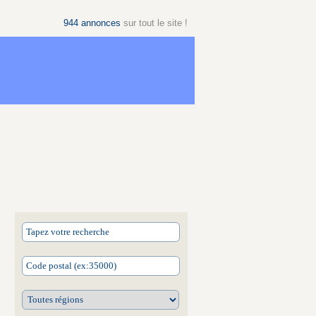
944
annonces
sur tout le site !