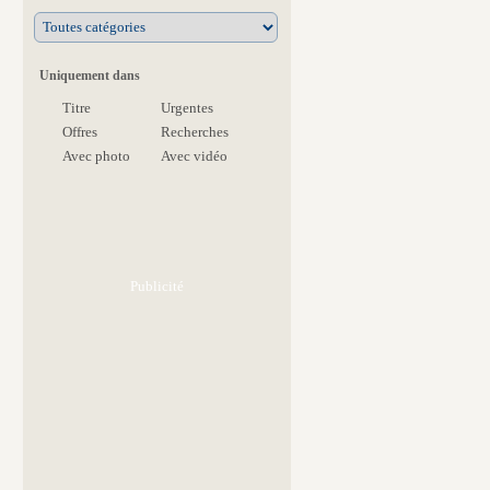
Uniquement dans
Titre
Urgentes
Offres
Recherches
Avec photo
Avec vidéo
Publicité